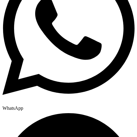
WhatsApp