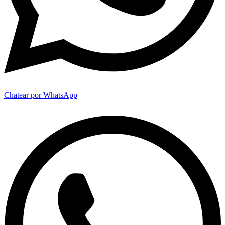
Chatear por WhatsApp