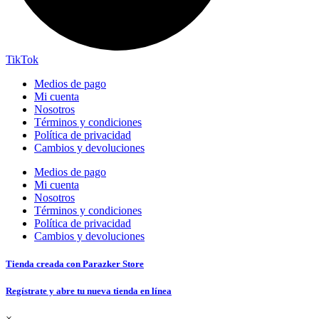
TikTok
Medios de pago
Mi cuenta
Nosotros
Términos y condiciones
Política de privacidad
Cambios y devoluciones
Medios de pago
Mi cuenta
Nosotros
Términos y condiciones
Política de privacidad
Cambios y devoluciones
Tienda creada con Parazker Store
Regístrate y abre tu nueva tienda en línea
×