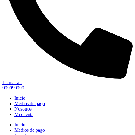
Llamar al:
999999999
Inicio
Medios de pago
Nosotros
Mi cuenta
Inicio
Medios de pago