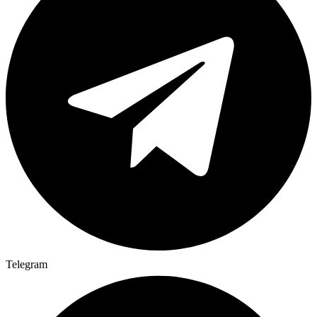
Telegram