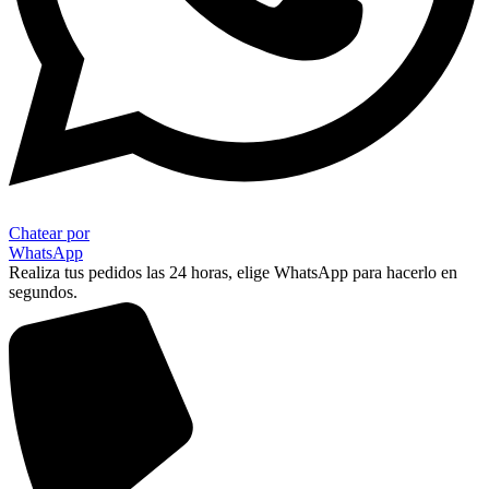
Chatear por
WhatsApp
Realiza tus pedidos las 24 horas, elige WhatsApp para hacerlo en
segundos.