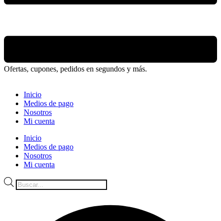
Ofertas, cupones, pedidos en segundos y más.
Inicio
Medios de pago
Nosotros
Mi cuenta
Inicio
Medios de pago
Nosotros
Mi cuenta
Búsqueda
de
productos