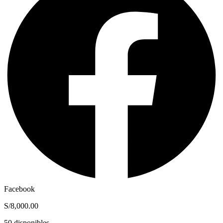
Facebook
S/
8,000.00
50 disponibles