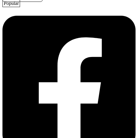
Popular