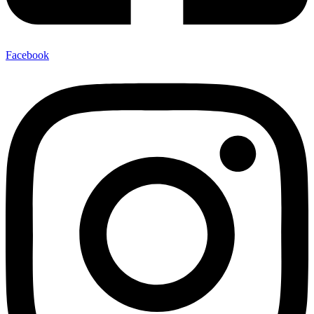
Facebook