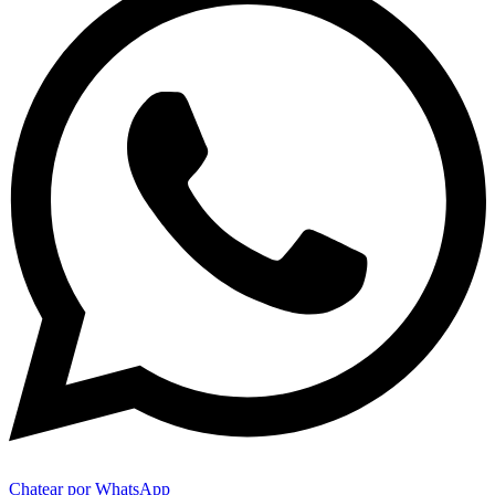
Chatear por WhatsApp