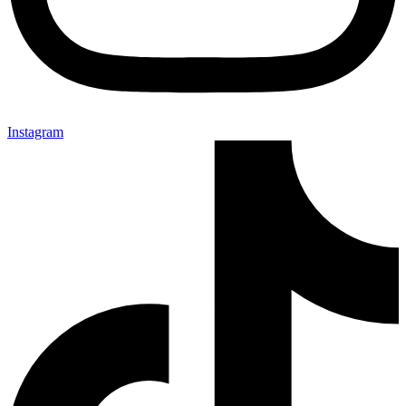
Instagram