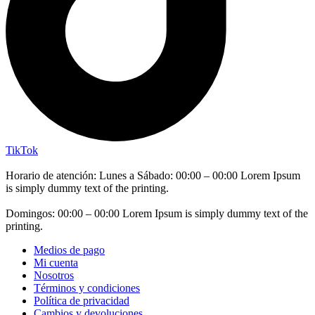
TikTok
Horario de atención: Lunes a Sábado: 00:00 – 00:00 Lorem Ipsum
is simply dummy text of the printing.
Domingos: 00:00 – 00:00 Lorem Ipsum is simply dummy text of the
printing.
Medios de pago
Mi cuenta
Nosotros
Términos y condiciones
Política de privacidad
Cambios y devoluciones