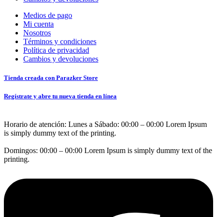
Medios de pago
Mi cuenta
Nosotros
Términos y condiciones
Política de privacidad
Cambios y devoluciones
Tienda creada con Parazker Store
Regístrate y abre tu nueva tienda en línea
Horario de atención: Lunes a Sábado: 00:00 – 00:00 Lorem Ipsum
is simply dummy text of the printing.
Domingos: 00:00 – 00:00 Lorem Ipsum is simply dummy text of the
printing.