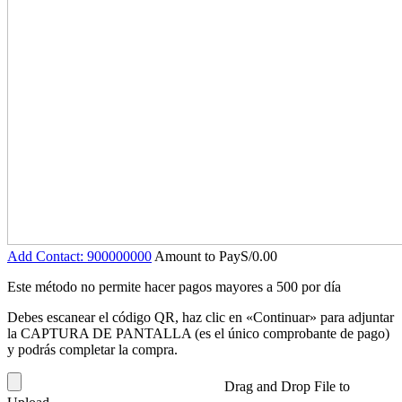
Add Contact: 900000000
Amount to Pay
S/
0.00
Este método no permite hacer pagos mayores a 500 por día
Debes escanear el código QR, haz clic en «Continuar» para adjuntar
la CAPTURA DE PANTALLA (es el único comprobante de pago)
y podrás completar la compra.
Drag and Drop File to