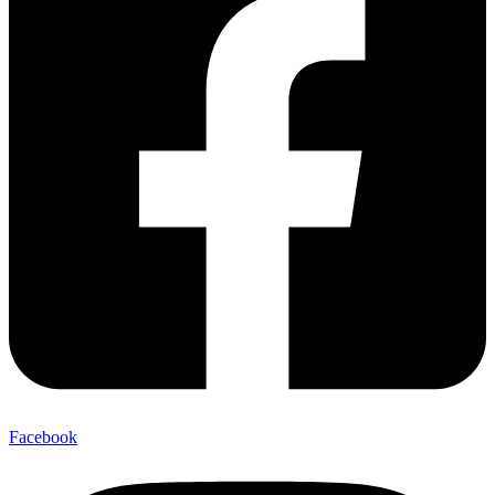
Facebook