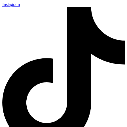
Instagram